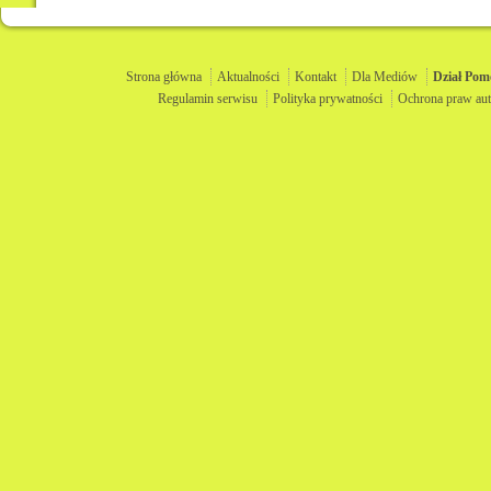
Strona główna
Aktualności
Kontakt
Dla Mediów
Dział
Pom
Regulamin serwisu
Polityka prywatności
Ochrona praw aut