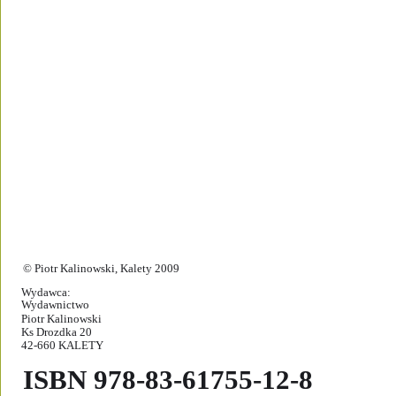
© Piotr Kalinowski, Kalety 2009
Wydawca:
Wydawnictwo 
Piotr Kalinowski
Ks Drozdka 20
42-660 KALETY
ISBN 978-83-61755-12-8