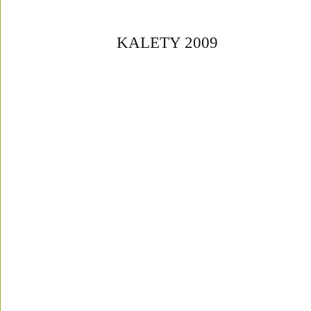
KALETY 2009