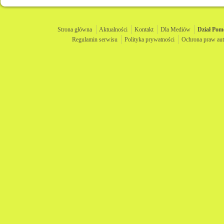
Strona główna
Aktualności
Kontakt
Dla Mediów
Dział
Pom
Regulamin serwisu
Polityka prywatności
Ochrona praw aut