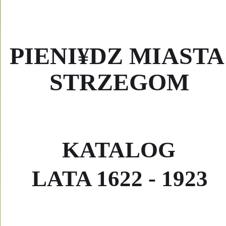
PIENI¥DZ MIASTA
STRZEGOM
KATALOG
LATA 1622 - 1923